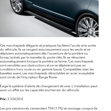
Ces marchepieds élégants et pratiques facilitent l'accès et la sortie
du véhicule. Ils se rangent astucieusement sous les seuils et se
déploient automatiquement dès l'ouverture de la portière ou
lorsqu'activés par la manette du porte-clés. Ils se rétractent
automatiquement lorsque la portière se ferme. Ces marchepieds
sont sensibles aux obstructions et ne se déploieront pas en
conditions hors route ou en gamme basse. Compatibles avec les
bavettes avant, ces marchepieds rétractables en acier inoxydable
sont ornés de l'inscription Range Rover.
Exige le système d'alerte de changement de voie. L'installation peut
avoir un effet sur les capacités tout-terrain du véhicule.
3.334,00 €
Prix:
Les prix mentionnés s’entendent TVA (17%) et montage compris (le