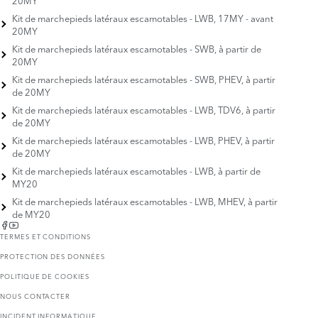
Kit de marchepieds latéraux escamotables - LWB, 17MY - avant
20MY
Kit de marchepieds latéraux escamotables - SWB, à partir de
20MY
Kit de marchepieds latéraux escamotables - SWB, PHEV, à partir
de 20MY
Kit de marchepieds latéraux escamotables - LWB, TDV6, à partir
de 20MY
Kit de marchepieds latéraux escamotables - LWB, PHEV, à partir
de 20MY
Kit de marchepieds latéraux escamotables - LWB, à partir de
MY20
Kit de marchepieds latéraux escamotables - LWB, MHEV, à partir
de MY20
TERMES ET CONDITIONS
PROTECTION DES DONNÉES
POLITIQUE DE COOKIES
NOUS CONTACTER
INCIDENT INFORMATIQUE