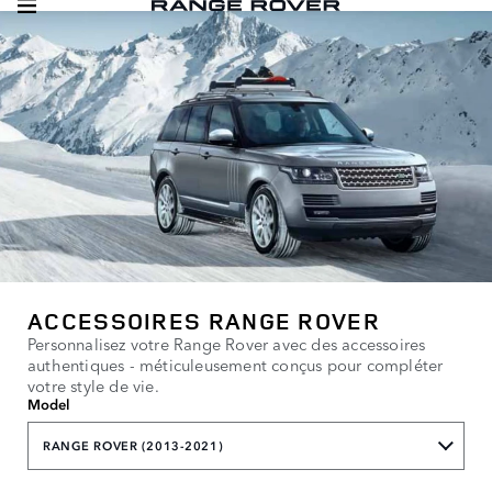
ACCESSOIRES RANGE ROVER
Personnalisez votre Range Rover avec des accessoires
authentiques - méticuleusement conçus pour compléter
votre style de vie.
Model
RANGE ROVER (2013-2021)