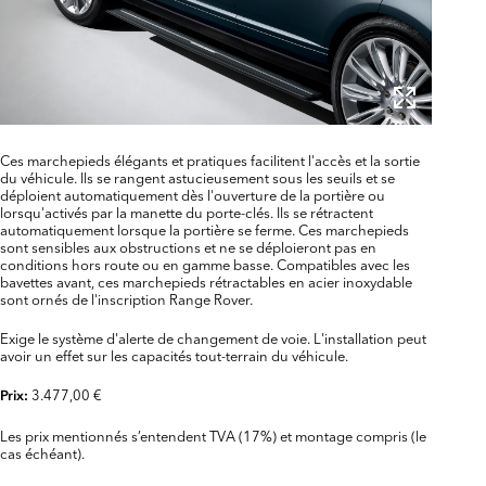
Ces marchepieds élégants et pratiques facilitent l'accès et la sortie
du véhicule. Ils se rangent astucieusement sous les seuils et se
déploient automatiquement dès l'ouverture de la portière ou
lorsqu'activés par la manette du porte-clés. Ils se rétractent
automatiquement lorsque la portière se ferme. Ces marchepieds
sont sensibles aux obstructions et ne se déploieront pas en
conditions hors route ou en gamme basse. Compatibles avec les
bavettes avant, ces marchepieds rétractables en acier inoxydable
sont ornés de l'inscription Range Rover.
Exige le système d'alerte de changement de voie. L'installation peut
avoir un effet sur les capacités tout-terrain du véhicule.
3.477,00 €
Prix:
Les prix mentionnés s’entendent TVA (17%) et montage compris (le
cas échéant).