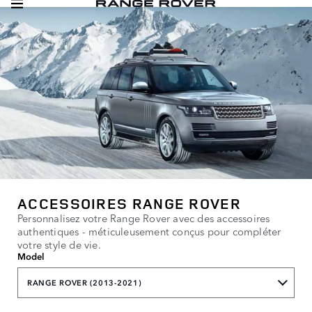
ACCESSOIRES RANGE ROVER
Personnalisez votre Range Rover avec des accessoires
authentiques - méticuleusement conçus pour compléter
votre style de vie.
Model
RANGE ROVER (2013-2021)