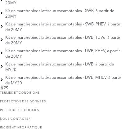
20MY
Kit de marchepieds latéraux escamotables - SWB, à partir de
20MY
Kit de marchepieds latéraux escamotables - SWB, PHEV, à partir
de 20MY
Kit de marchepieds latéraux escamotables - LWB, TDV6, à partir
de 20MY
Kit de marchepieds latéraux escamotables - LWB, PHEV, à partir
de 20MY
Kit de marchepieds latéraux escamotables - LWB, à partir de
MY20
Kit de marchepieds latéraux escamotables - LWB, MHEV, à partir
de MY20
TERMES ET CONDITIONS
PROTECTION DES DONNÉES
POLITIQUE DE COOKIES
NOUS CONTACTER
INCIDENT INFORMATIQUE