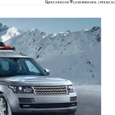
RECHERCHE
LUXEMBOURG (FRENCH)