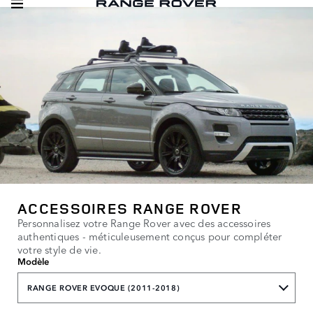
ACCESSOIRES RANGE ROVER
Personnalisez votre Range Rover avec des accessoires
authentiques - méticuleusement conçus pour compléter
votre style de vie.
Modèle
RANGE ROVER EVOQUE (2011-2018)