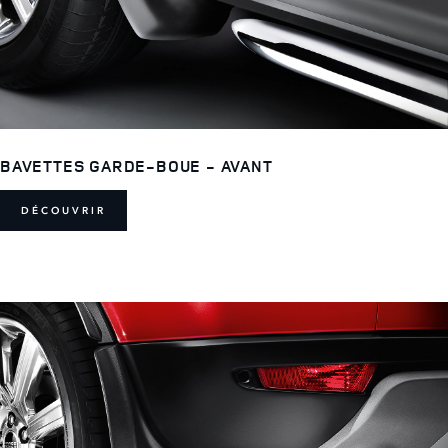
BAVETTES GARDE-BOUE - AVANT
DÉCOUVRIR