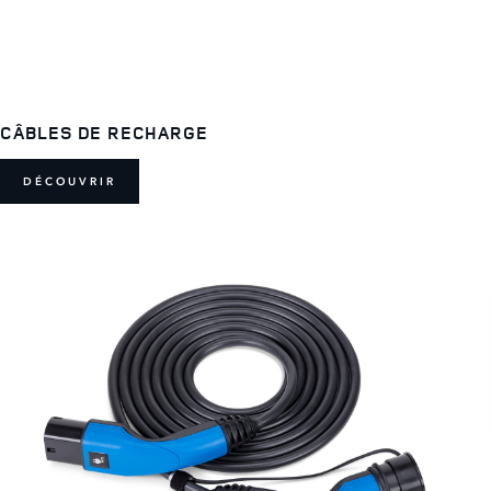
CÂBLES DE RECHARGE
DÉCOUVRIR