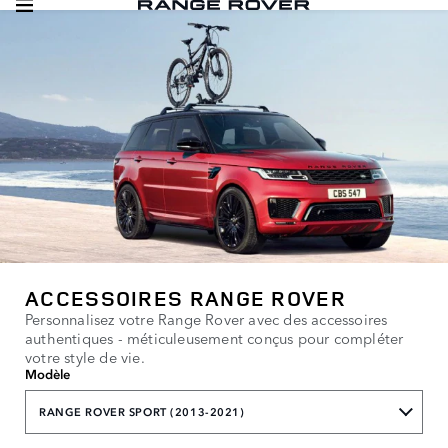
ACCESSOIRES RANGE ROVER
Personnalisez votre Range Rover avec des accessoires
authentiques - méticuleusement conçus pour compléter
votre style de vie.
Modèle
RANGE ROVER SPORT (2013-2021)