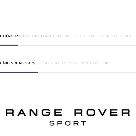
EXTÉRIEUR
INTÉRIEUR
ATTELAGE ET PORTAGE
ROUES ET ACCESSOIRES DE ROUES
CÂBLES DE RECHARGE
PROTECTION EXTÉRIEURE
STYLE EXTÉRIEUR