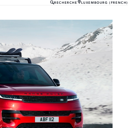
RECHERCHE
LUXEMBOURG (FRENCH)