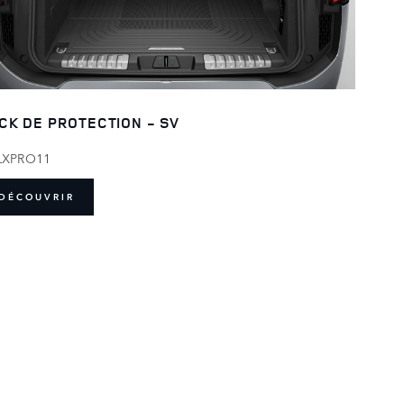
CK DE PROTECTION - SV
LXPRO11
DÉCOUVRIR