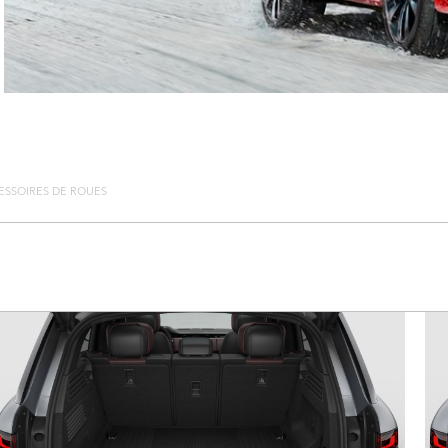
ESSOIRES DE ROUES