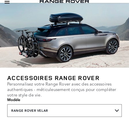
ACCESSOIRES RANGE ROVER
Personnalisez votre Range Rover avec des accessoires
authentiques - méticuleusement conçus pour compléter
votre style de vie.
Modèle
RANGE ROVER VELAR