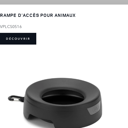
RAMPE D'ACCÈS POUR ANIMAUX
VPLCS0516
DÉCOUVRIR