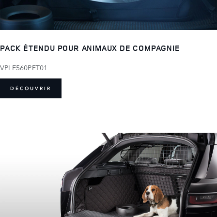
PACK ÉTENDU POUR ANIMAUX DE COMPAGNIE
VPLE560PET01
DÉCOUVRIR