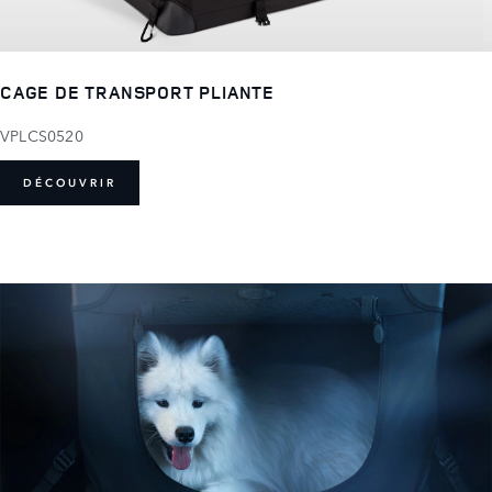
CAGE DE TRANSPORT PLIANTE
VPLCS0520
DÉCOUVRIR