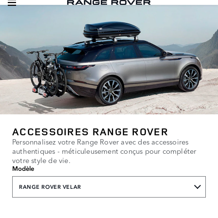
ACCESSOIRES RANGE ROVER
Personnalisez votre Range Rover avec des accessoires
authentiques - méticuleusement conçus pour compléter
votre style de vie.
Modèle
RANGE ROVER VELAR