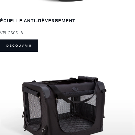
ÉCUELLE ANTI-DÉVERSEMENT
VPLCS0518
DÉCOUVRIR