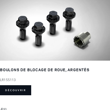
BOULONS DE BLOCAGE DE ROUE, ARGENTÉS
LR155113
DÉCOUVRIR