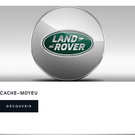
CACHE-MOYEU
DÉCOUVRIR