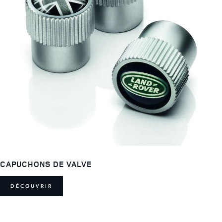
CAPUCHONS DE VALVE
DÉCOUVRIR