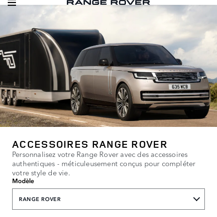
ACCESSOIRES RANGE ROVER
Personnalisez votre Range Rover avec des accessoires
authentiques - méticuleusement conçus pour compléter
votre style de vie.
Modèle
RANGE ROVER