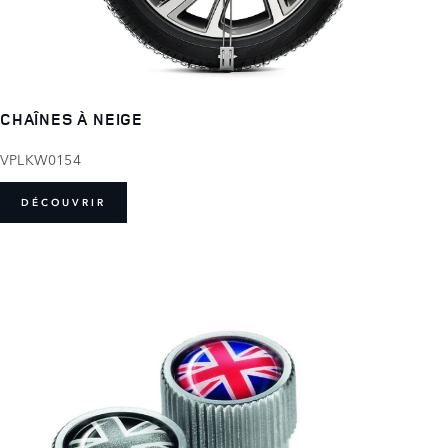
CHAÎNES À NEIGE
VPLKW0154
DÉCOUVRIR