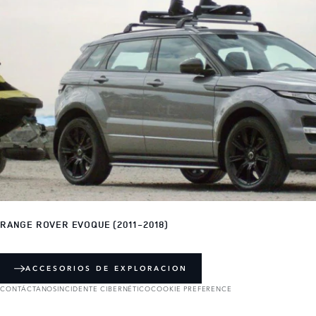
RANGE ROVER EVOQUE (2011-2018)
ACCESORIOS DE EXPLORACION
CONTÁCTANOS
INCIDENTE CIBERNÉTICO
COOKIE PREFERENCE