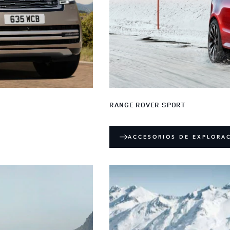
RANGE ROVER SPORT
ACCESORIOS DE EXPLORA