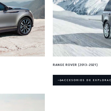
RANGE ROVER (2013-2021)
ACCESORIOS DE EXPLORA