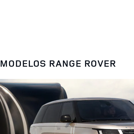
MODELOS RANGE ROVER