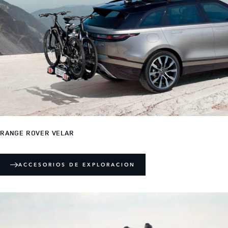
RANGE ROVER VELAR
ACCESORIOS DE EXPLORACION