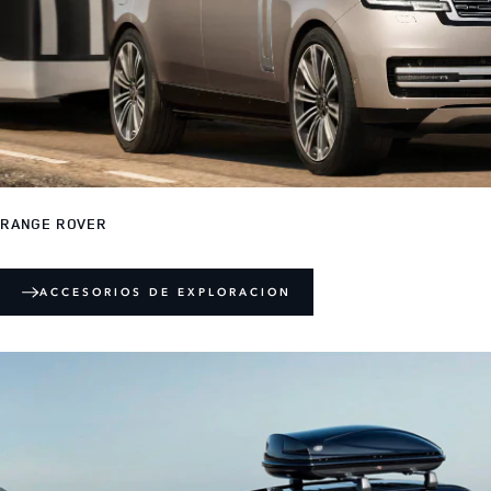
RANGE ROVER
ACCESORIOS DE EXPLORACION