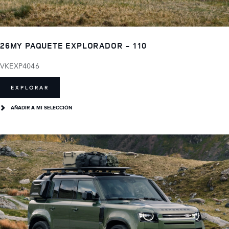
26MY PAQUETE EXPLORADOR - 110
VKEXP4046
EXPLORAR
AÑADIR A MI SELECCIÓN