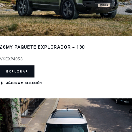
26MY PAQUETE EXPLORADOR - 130
VKEXP4058
EXPLORAR
AÑADIR A MI SELECCIÓN