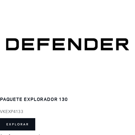
PAQUETE EXPLORADOR 130
VKEXP4133
EXPLORAR