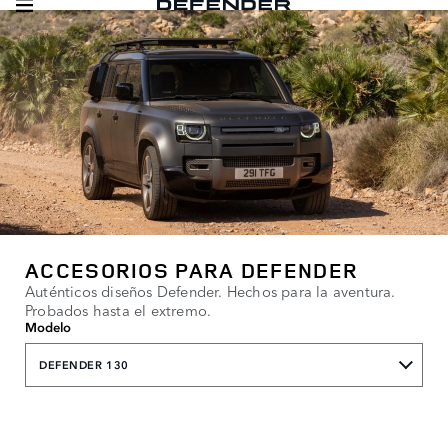
ACCESORIOS PARA DEFENDER
Auténticos diseños Defender. Hechos para la aventura.
Probados hasta el extremo.
Modelo
DEFENDER 130