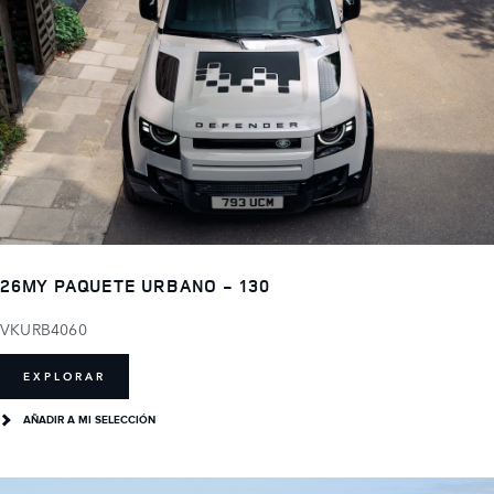
26MY PAQUETE URBANO - 130
VKURB4060
EXPLORAR
AÑADIR A MI SELECCIÓN