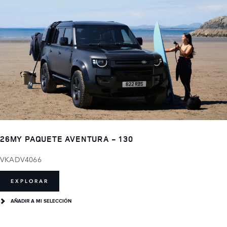
26MY PAQUETE AVENTURA - 130
VKADV4066
EXPLORAR
AÑADIR A MI SELECCIÓN