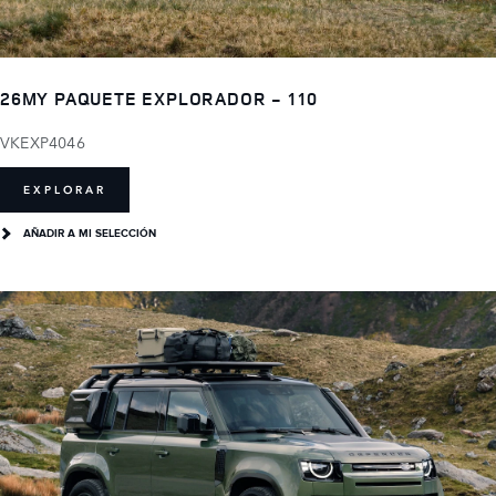
26MY PAQUETE EXPLORADOR - 110
VKEXP4046
EXPLORAR
AÑADIR A MI SELECCIÓN