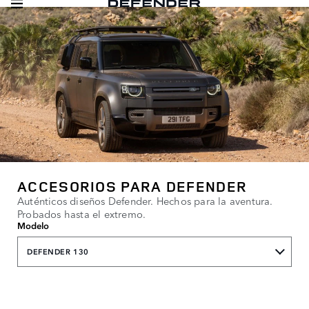
ACCESORIOS PARA DEFENDER
Auténticos diseños Defender. Hechos para la aventura.
Probados hasta el extremo.
Modelo
DEFENDER 130