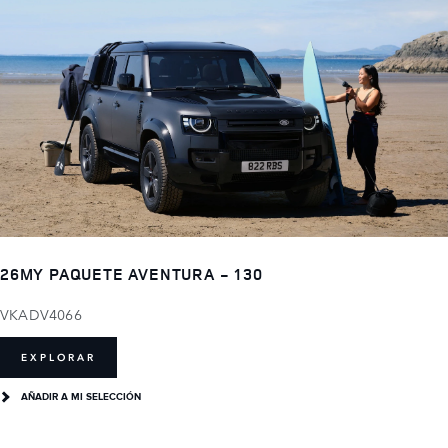
26MY PAQUETE AVENTURA - 130
VKADV4066
EXPLORAR
AÑADIR A MI SELECCIÓN