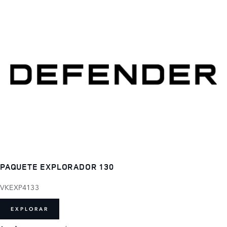
PAQUETE EXPLORADOR 130
VKEXP4133
EXPLORAR