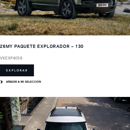
26MY PAQUETE EXPLORADOR - 130
VKEXP4058
EXPLORAR
AÑADIR A MI SELECCIÓN