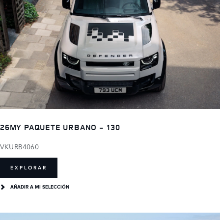
26MY PAQUETE URBANO - 130
VKURB4060
EXPLORAR
AÑADIR A MI SELECCIÓN