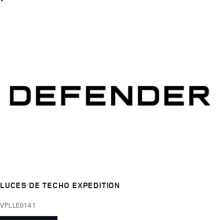
LUCES DE TECHO EXPEDITION
VPLLE0141