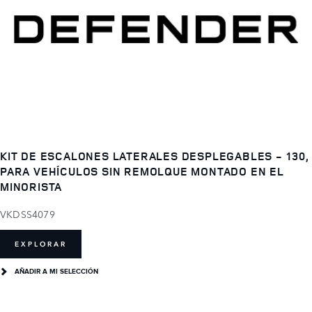
KIT DE ESCALONES LATERALES DESPLEGABLES - 130,
PARA VEHÍCULOS SIN REMOLQUE MONTADO EN EL
MINORISTA
VKDSS4079
EXPLORAR
AÑADIR A MI SELECCIÓN