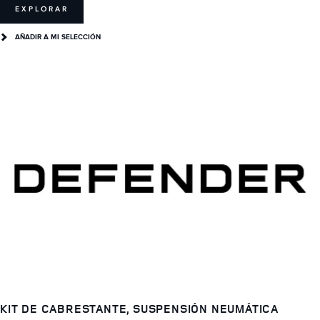
EXPLORAR
AÑADIR A MI SELECCIÓN
KIT DE CABRESTANTE, SUSPENSIÓN NEUMÁTICA