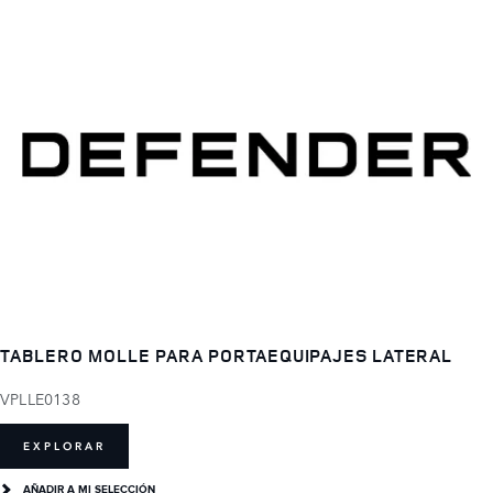
TABLERO MOLLE PARA PORTAEQUIPAJES LATERAL
VPLLE0138
EXPLORAR
AÑADIR A MI SELECCIÓN