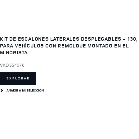
KIT DE ESCALONES LATERALES DESPLEGABLES - 130,
PARA VEHÍCULOS CON REMOLQUE MONTADO EN EL
MINORISTA
VKDSS4078
EXPLORAR
AÑADIR A MI SELECCIÓN