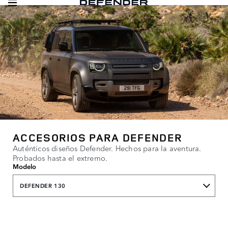
ACCESORIOS PARA DEFENDER
Auténticos diseños Defender. Hechos para la aventura.
Probados hasta el extremo.
Modelo
DEFENDER 130