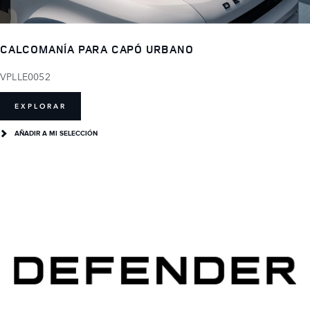
CALCOMANÍA PARA CAPÓ URBANO
VPLLE0052
EXPLORAR
AÑADIR A MI SELECCIÓN