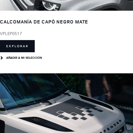
CALCOMANÍA DE CAPÓ NEGRO MATE
VPLEP0517
EXPLORAR
AÑADIR A MI SELECCIÓN