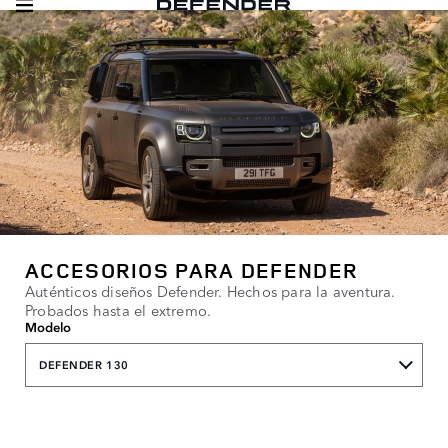
ACCESORIOS PARA DEFENDER
Auténticos diseños Defender. Hechos para la aventura.
Probados hasta el extremo.
Modelo
DEFENDER 130