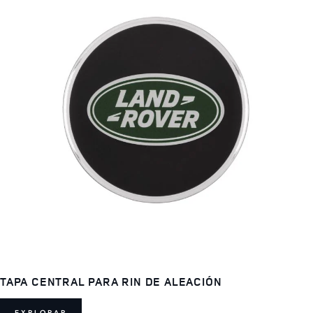
TAPA CENTRAL PARA RIN DE ALEACIÓN
EXPLORAR