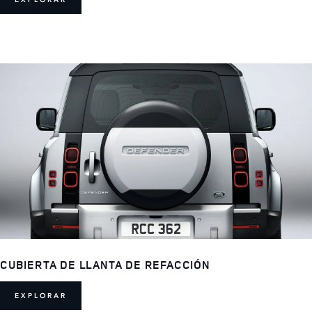
CUBIERTA DE LLANTA DE REFACCIÓN
EXPLORAR