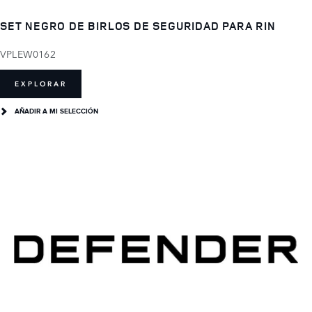
SET NEGRO DE BIRLOS DE SEGURIDAD PARA RIN
VPLEW0162
EXPLORAR
AÑADIR A MI SELECCIÓN