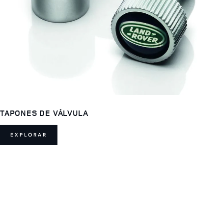
TAPONES DE VÁLVULA
EXPLORAR