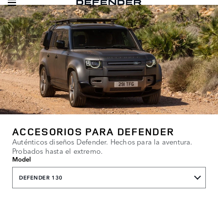
ACCESORIOS PARA DEFENDER
Auténticos diseños Defender. Hechos para la aventura.
Probados hasta el extremo.
Model
DEFENDER 130