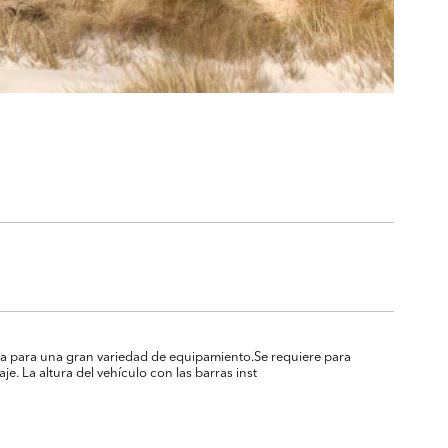
ga para una gran variedad de equipamiento.Se requiere para
e. La altura del vehículo con las barras inst