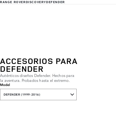
RANGE ROVER
DISCOVERY
DEFENDER
ACCESORIOS PARA
DEFENDER
Auténticos diseños Defender. Hechos para
la aventura. Probados hasta el extremo.
Model
DEFENDER (1999-2016)