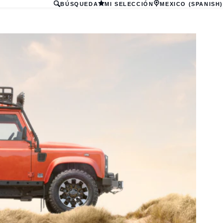
BÚSQUEDA
MI SELECCIÓN
MEXICO (SPANISH)