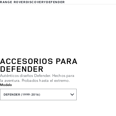
RANGE ROVER
DISCOVERY
DEFENDER
ACCESORIOS PARA
DEFENDER
Auténticos diseños Defender. Hechos para
la aventura. Probados hasta el extremo.
Modelo
DEFENDER (1999-2016)