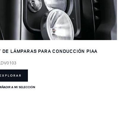
T DE LÁMPARAS PARA CONDUCCIÓN PIAA
LDV0103
EXPLORAR
AÑADIR A MI SELECCIÓN