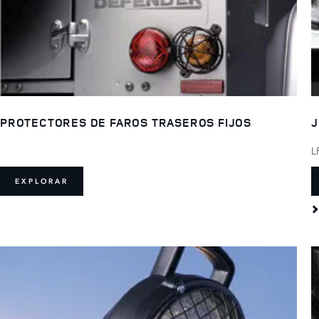
PROTECTORES DE FAROS TRASEROS FIJOS
J
L
EXPLORAR