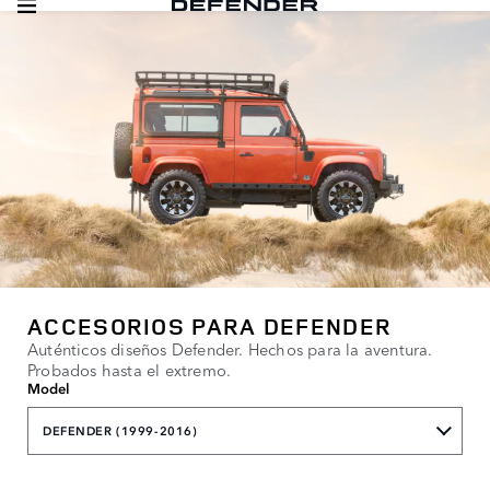
ACCESORIOS PARA DEFENDER
Auténticos diseños Defender. Hechos para la aventura.
Probados hasta el extremo.
Model
DEFENDER (1999-2016)