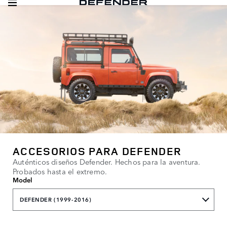
ACCESORIOS PARA DEFENDER
Auténticos diseños Defender. Hechos para la aventura.
Probados hasta el extremo.
Model
DEFENDER (1999-2016)