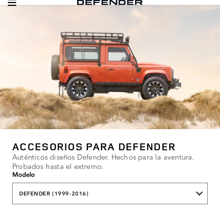
ACCESORIOS PARA DEFENDER
Auténticos diseños Defender. Hechos para la aventura.
Probados hasta el extremo.
Modelo
DEFENDER (1999-2016)