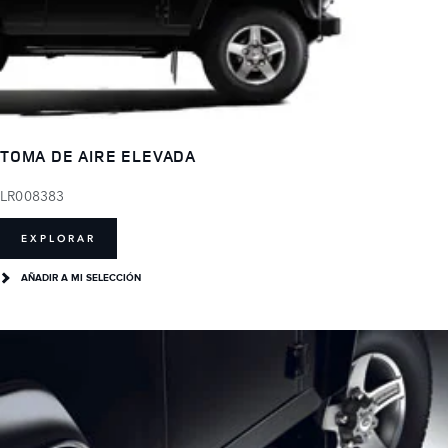
TOMA DE AIRE ELEVADA
LR008383
EXPLORAR
AÑADIR A MI SELECCIÓN