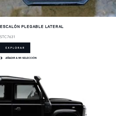
ESCALÓN PLEGABLE LATERAL
STC7631
EXPLORAR
AÑADIR A MI SELECCIÓN