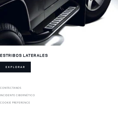
ESTRIBOS LATERALES
EXPLORAR
CONTÁCTANOS
INCIDENTE CIBERNÉTICO
COOKIE PREFERENCE