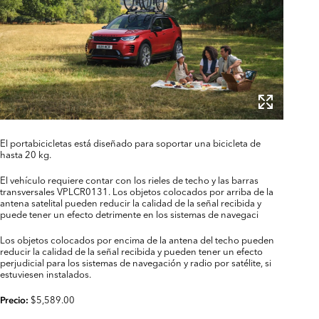
El portabicicletas está diseñado para soportar una bicicleta de
hasta 20 kg.
El vehículo requiere contar con los rieles de techo y las barras
transversales VPLCR0131. Los objetos colocados por arriba de la
antena satelital pueden reducir la calidad de la señal recibida y
puede tener un efecto detrimente en los sistemas de navegaci
Los objetos colocados por encima de la antena del techo pueden
reducir la calidad de la señal recibida y pueden tener un efecto
perjudicial para los sistemas de navegación y radio por satélite, si
estuviesen instalados.
$5,589.00
Precio: