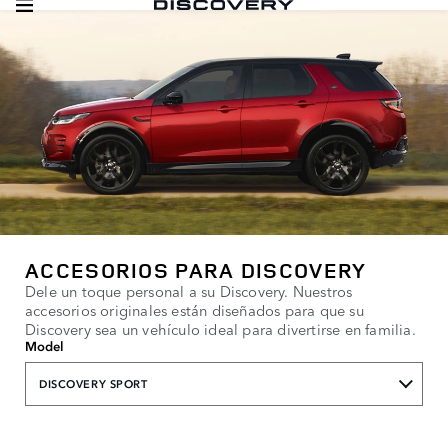
ACCESORIOS PARA DISCOVERY
Dele un toque personal a su Discovery. Nuestros
accesorios originales están diseñados para que su
Discovery sea un vehículo ideal para divertirse en familia.
Model
DISCOVERY SPORT