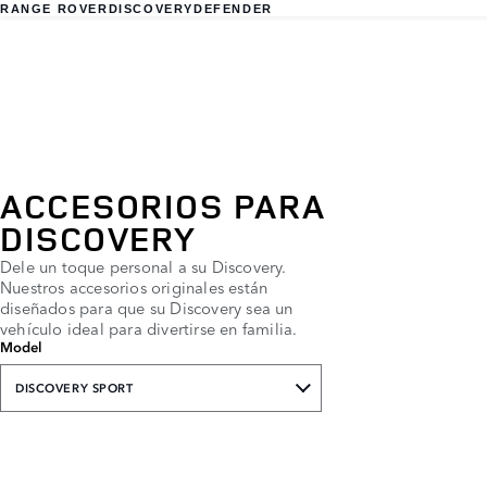
RANGE ROVER
DISCOVERY
DEFENDER
ACCESORIOS PARA
DISCOVERY
Dele un toque personal a su Discovery.
Nuestros accesorios originales están
diseñados para que su Discovery sea un
vehículo ideal para divertirse en familia.
Model
DISCOVERY SPORT