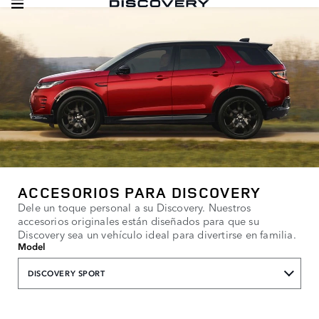
ACCESORIOS PARA DISCOVERY
Dele un toque personal a su Discovery. Nuestros
accesorios originales están diseñados para que su
Discovery sea un vehículo ideal para divertirse en familia.
Model
DISCOVERY SPORT