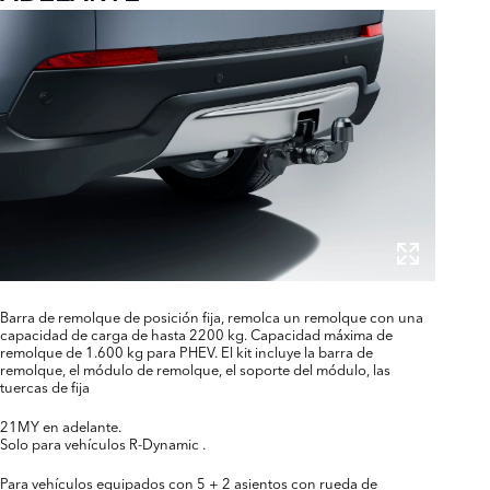
Barra de remolque de posición fija, remolca un remolque con una
capacidad de carga de hasta 2200 kg. Capacidad máxima de
remolque de 1.600 kg para PHEV. El kit incluye la barra de
remolque, el módulo de remolque, el soporte del módulo, las
tuercas de fija
21MY en adelante.
Solo para vehículos R-Dynamic .
Para vehículos equipados con 5 + 2 asientos con rueda de