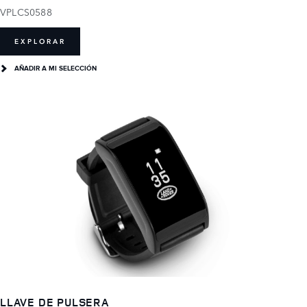
VPLCS0588
EXPLORAR
AÑADIR A MI SELECCIÓN
LLAVE DE PULSERA