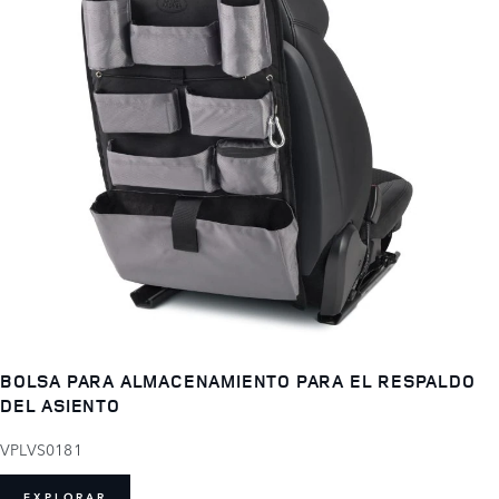
BOLSA PARA ALMACENAMIENTO PARA EL RESPALDO
DEL ASIENTO
VPLVS0181
EXPLORAR