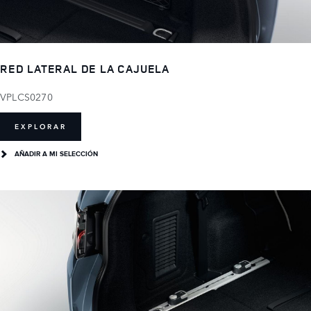
RED LATERAL DE LA CAJUELA
VPLCS0270
EXPLORAR
AÑADIR A MI SELECCIÓN