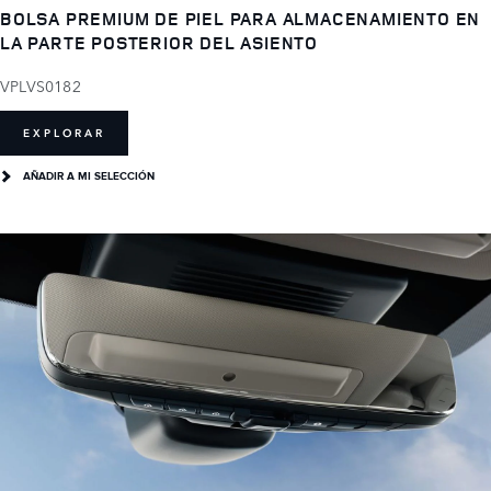
BOLSA PREMIUM DE PIEL PARA ALMACENAMIENTO EN
LA PARTE POSTERIOR DEL ASIENTO
VPLVS0182
EXPLORAR
AÑADIR A MI SELECCIÓN