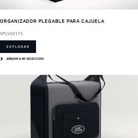
ORGANIZADOR PLEGABLE PARA CAJUELA
VPLVS0175
EXPLORAR
AÑADIR A MI SELECCIÓN