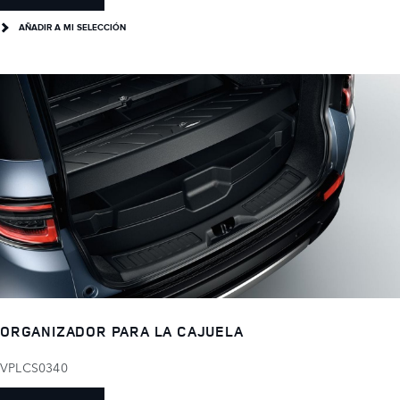
AÑADIR A MI SELECCIÓN
ORGANIZADOR PARA LA CAJUELA
VPLCS0340