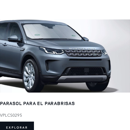
PARASOL PARA EL PARABRISAS
VPLCS0295
EXPLORAR