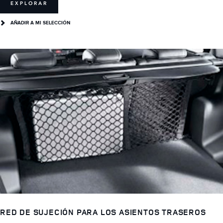
EXPLORAR
AÑADIR A MI SELECCIÓN
RED DE SUJECIÓN PARA LOS ASIENTOS TRASEROS