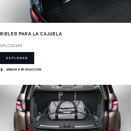
RIELES PARA LA CAJUELA
VPLCS0349
EXPLORAR
AÑADIR A MI SELECCIÓN