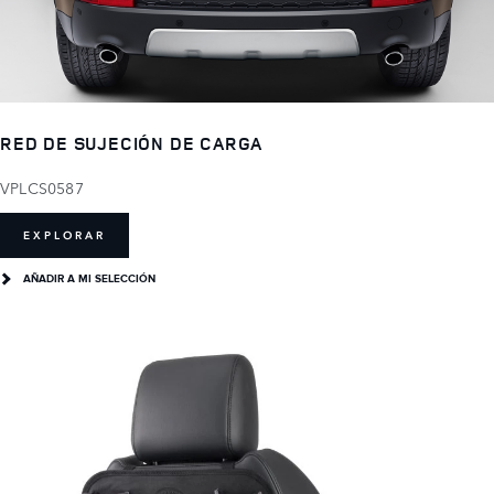
RED DE SUJECIÓN DE CARGA
VPLCS0587
EXPLORAR
AÑADIR A MI SELECCIÓN