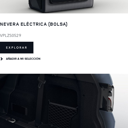
NEVERA ELÉCTRICA (BOLSA)
VPLZS0529
EXPLORAR
AÑADIR A MI SELECCIÓN