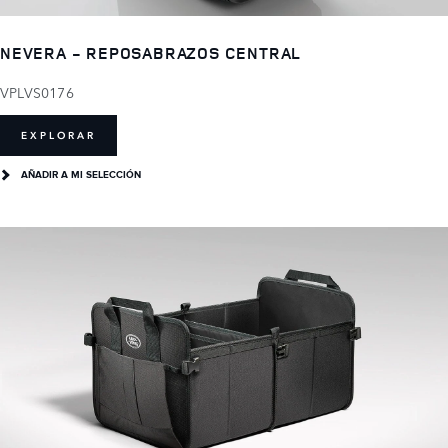
NEVERA - REPOSABRAZOS CENTRAL
VPLVS0176
EXPLORAR
AÑADIR A MI SELECCIÓN