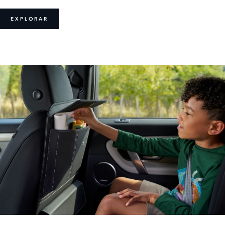
EXPLORAR