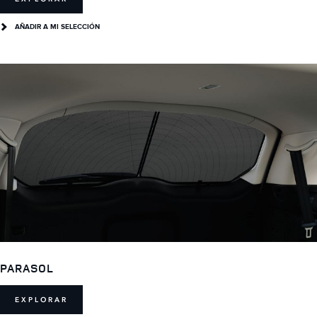
AÑADIR A MI SELECCIÓN
PARASOL
EXPLORAR