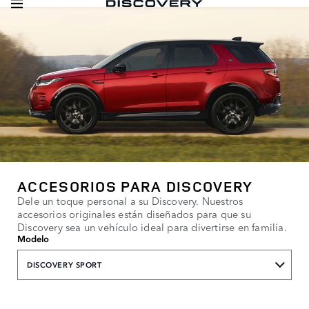
ACCESORIOS PARA DISCOVERY
Dele un toque personal a su Discovery. Nuestros
accesorios originales están diseñados para que su
Discovery sea un vehículo ideal para divertirse en familia.
Modelo
DISCOVERY SPORT