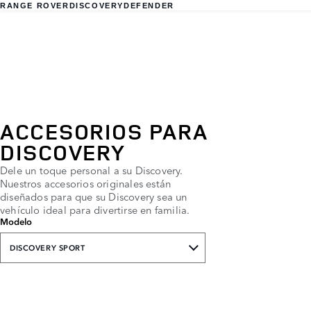
RANGE ROVER
DISCOVERY
DEFENDER
ACCESORIOS PARA
DISCOVERY
Dele un toque personal a su Discovery.
Nuestros accesorios originales están
diseñados para que su Discovery sea un
vehículo ideal para divertirse en familia.
Modelo
DISCOVERY SPORT