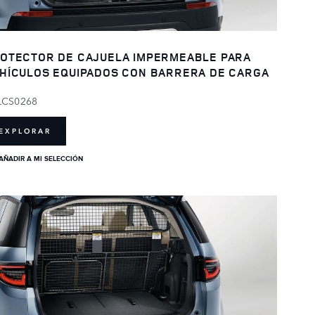
OTECTOR DE CAJUELA IMPERMEABLE PARA
HÍCULOS EQUIPADOS CON BARRERA DE CARGA
LCS0268
EXPLORAR
AÑADIR A MI SELECCIÓN