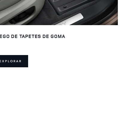
EGO DE TAPETES DE GOMA
EXPLORAR