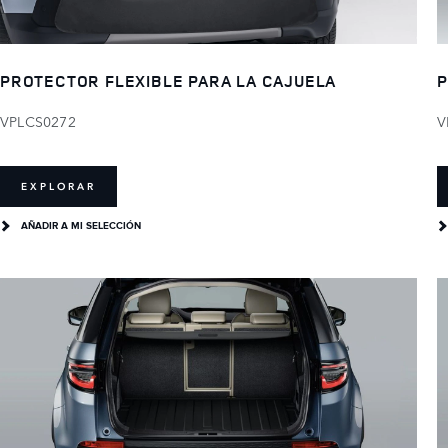
PROTECTOR FLEXIBLE PARA LA CAJUELA
P
VPLCS0272
V
EXPLORAR
AÑADIR A MI SELECCIÓN