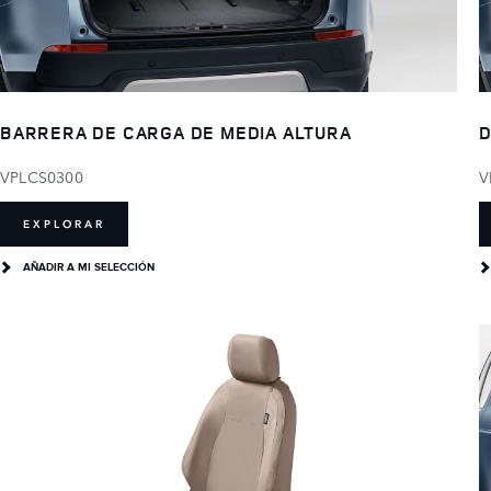
BARRERA DE CARGA DE MEDIA ALTURA
D
VPLCS0300
V
EXPLORAR
AÑADIR A MI SELECCIÓN