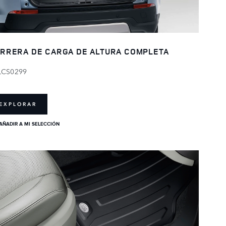
RRERA DE CARGA DE ALTURA COMPLETA
LCS0299
EXPLORAR
AÑADIR A MI SELECCIÓN