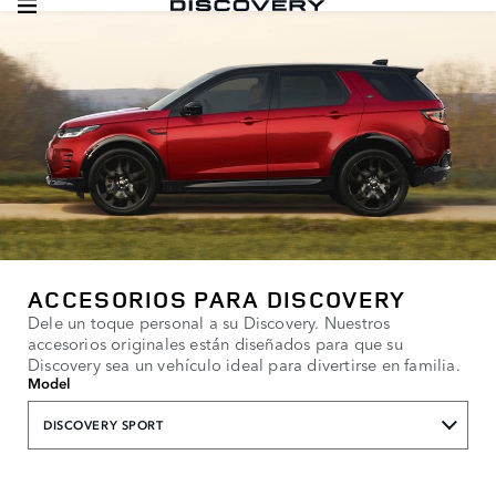
ACCESORIOS PARA DISCOVERY
Dele un toque personal a su Discovery. Nuestros
accesorios originales están diseñados para que su
Discovery sea un vehículo ideal para divertirse en familia.
Model
DISCOVERY SPORT