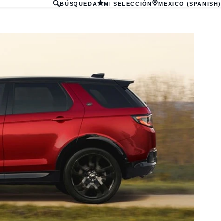
BÚSQUEDA
MI SELECCIÓN
MEXICO (SPANISH)