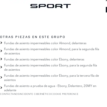
OTRAS PIEZAS EN ESTE GRUPO
Fundas de asiento impermeables color Almond, delanteras
Fundas de asiento impermeables color Almond, para la segunda fila
de asientos
Fundas de asiento impermeables color Ebony, delanteras
Fundas de asiento impermeables color Ebony, para la segunda fila
de asientos
Fundas de asiento impermeables color Ebony, para la tercera fila de
asientos
Fundas de asiento a prueba de agua - Ebony, Delantero, 20MY en
adelante
CONTÁCTANOS
INCIDENTE CIBERNÉTICO
COOKIE PREFERENCE