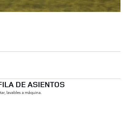
ILA DE ASIENTOS
tar, lavables a máquina.