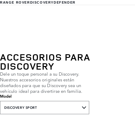
RANGE ROVER
DISCOVERY
DEFENDER
ACCESORIOS PARA
DISCOVERY
Dele un toque personal a su Discovery.
Nuestros accesorios originales están
diseñados para que su Discovery sea un
vehículo ideal para divertirse en familia.
Model
DISCOVERY SPORT