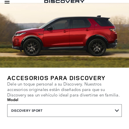
ACCESORIOS PARA DISCOVERY
Dele un toque personal a su Discovery. Nuestros
accesorios originales están diseñados para que su
Discovery sea un vehículo ideal para divertirse en familia.
Model
DISCOVERY SPORT