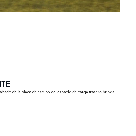
NTE
abado de la placa de estribo del espacio de carga trasero brinda