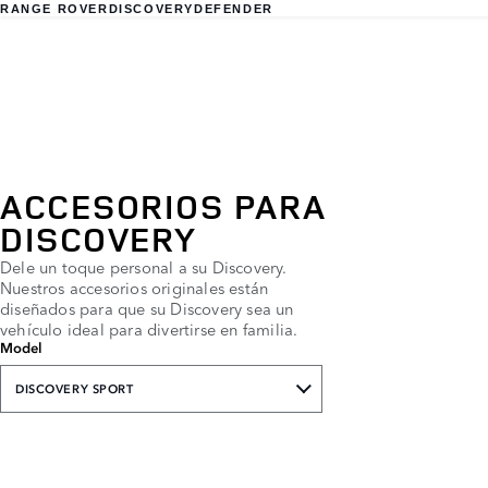
RANGE ROVER
DISCOVERY
DEFENDER
ACCESORIOS PARA
DISCOVERY
Dele un toque personal a su Discovery.
Nuestros accesorios originales están
diseñados para que su Discovery sea un
vehículo ideal para divertirse en familia.
Model
DISCOVERY SPORT