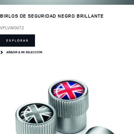
BIRLOS DE SEGURIDAD NEGRO BRILLANTE
VPLVW0072
EXPLORAR
AÑADIR A MI SELECCIÓN