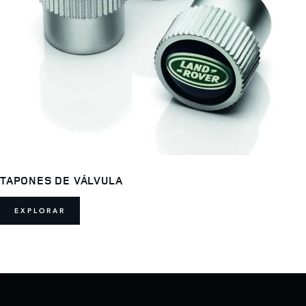
TAPONES DE VÁLVULA
EXPLORAR