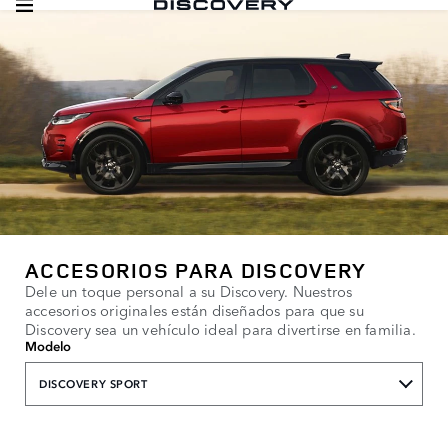
ACCESORIOS PARA DISCOVERY
Dele un toque personal a su Discovery. Nuestros
accesorios originales están diseñados para que su
Discovery sea un vehículo ideal para divertirse en familia.
Modelo
DISCOVERY SPORT