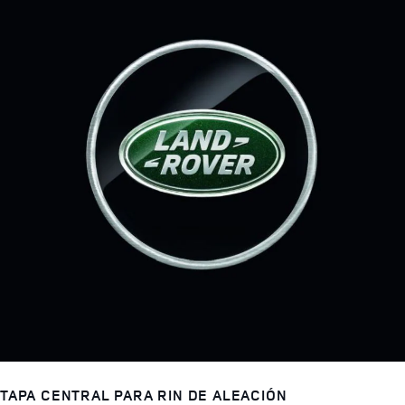
TAPA CENTRAL PARA RIN DE ALEACIÓN