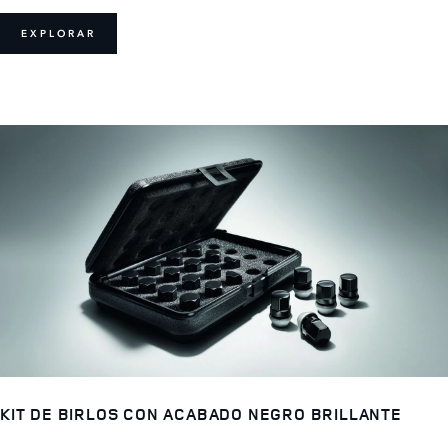
EXPLORAR
KIT DE BIRLOS CON ACABADO NEGRO BRILLANTE