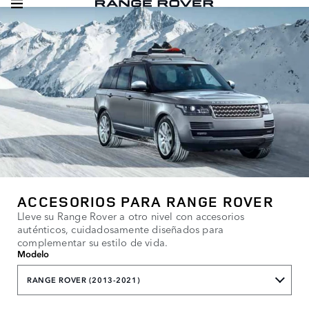
ACCESORIOS PARA RANGE ROVER
Lleve su Range Rover a otro nivel con accesorios
auténticos, cuidadosamente diseñados para
complementar su estilo de vida.
Modelo
RANGE ROVER (2013-2021)