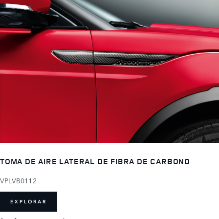
TOMA DE AIRE LATERAL DE FIBRA DE CARBONO
VPLVB0112
EXPLORAR