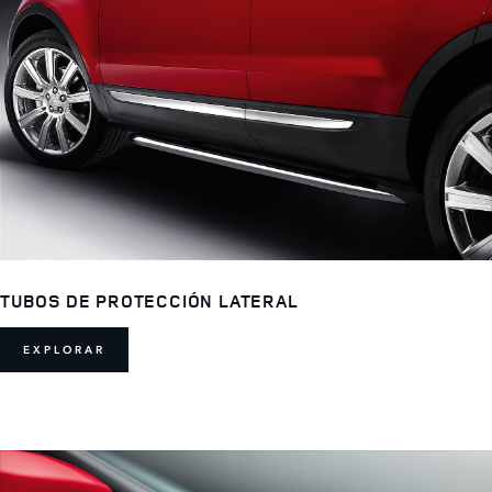
TUBOS DE PROTECCIÓN LATERAL
EXPLORAR