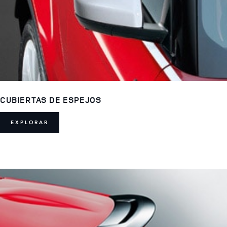
CUBIERTAS DE ESPEJOS
EXPLORAR