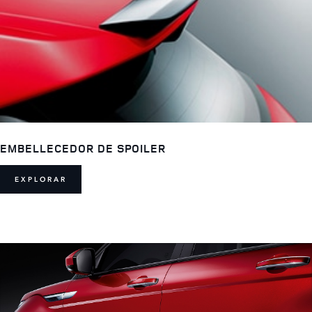
EMBELLECEDOR DE SPOILER
EXPLORAR