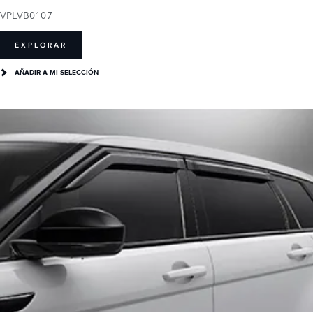
VPLVB0107
EXPLORAR
AÑADIR A MI SELECCIÓN