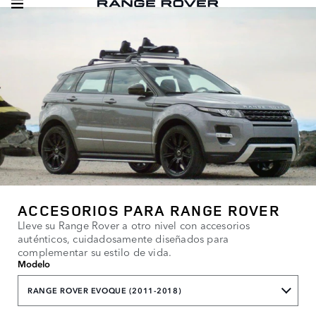
ACCESORIOS PARA RANGE ROVER
Lleve su Range Rover a otro nivel con accesorios
auténticos, cuidadosamente diseñados para
complementar su estilo de vida.
Modelo
RANGE ROVER EVOQUE (2011-2018)