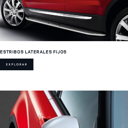
ESTRIBOS LATERALES FIJOS
EXPLORAR