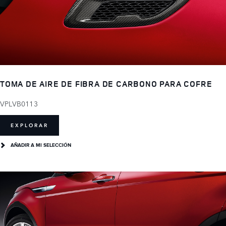
TOMA DE AIRE DE FIBRA DE CARBONO PARA COFRE
VPLVB0113
EXPLORAR
AÑADIR A MI SELECCIÓN