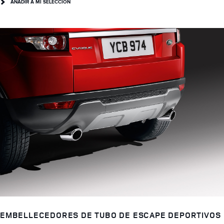
AÑADIR A MI SELECCIÓN
EMBELLECEDORES DE TUBO DE ESCAPE DEPORTIVOS