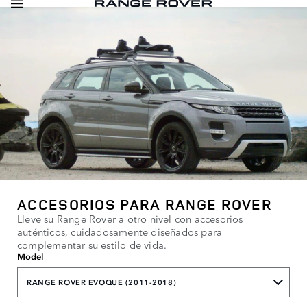
ACCESORIOS PARA RANGE ROVER
Lleve su Range Rover a otro nivel con accesorios
auténticos, cuidadosamente diseñados para
complementar su estilo de vida.
Model
RANGE ROVER EVOQUE (2011-2018)