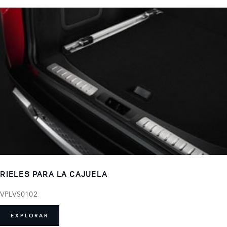
RIELES PARA LA CAJUELA
VPLVS0102
EXPLORAR