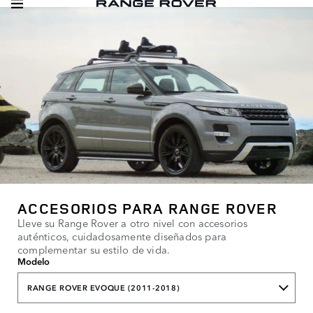
ACCESORIOS PARA RANGE ROVER
Lleve su Range Rover a otro nivel con accesorios
auténticos, cuidadosamente diseñados para
complementar su estilo de vida.
Modelo
RANGE ROVER EVOQUE (2011-2018)