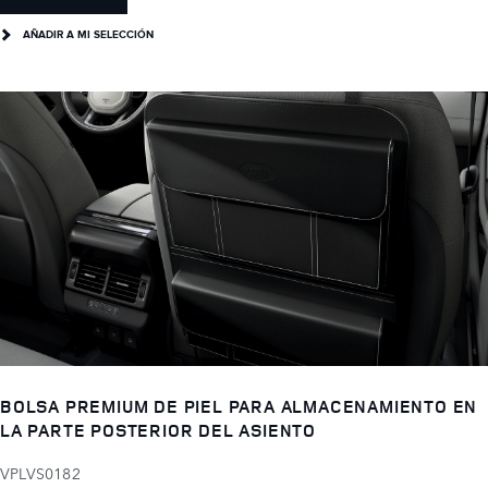
AÑADIR A MI SELECCIÓN
BOLSA PREMIUM DE PIEL PARA ALMACENAMIENTO EN
LA PARTE POSTERIOR DEL ASIENTO
VPLVS0182