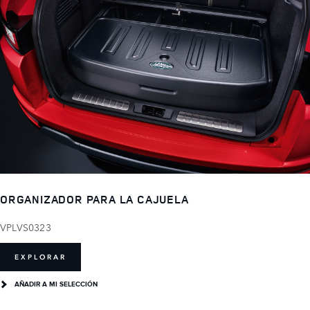
ORGANIZADOR PARA LA CAJUELA
VPLVS0323
EXPLORAR
AÑADIR A MI SELECCIÓN