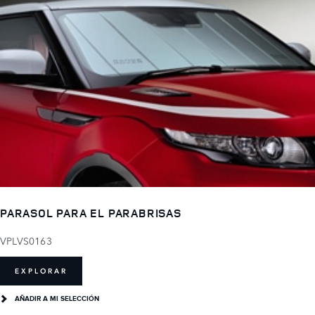
PARASOL PARA EL PARABRISAS
VPLVS0163
EXPLORAR
AÑADIR A MI SELECCIÓN