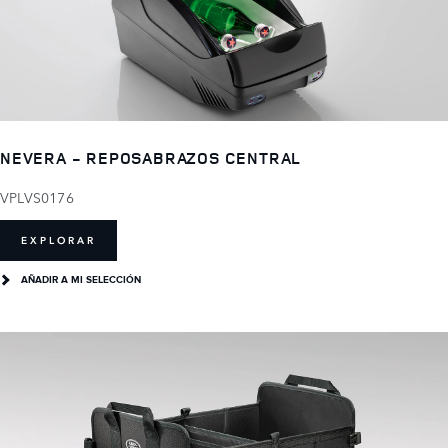
NEVERA - REPOSABRAZOS CENTRAL
VPLVS0176
EXPLORAR
AÑADIR A MI SELECCIÓN