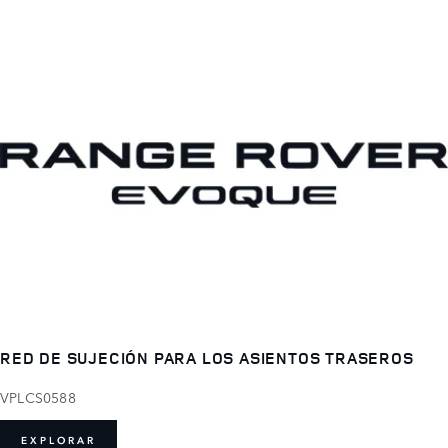
RED DE SUJECIÓN PARA LOS ASIENTOS TRASEROS
VPLCS0588
EXPLORAR