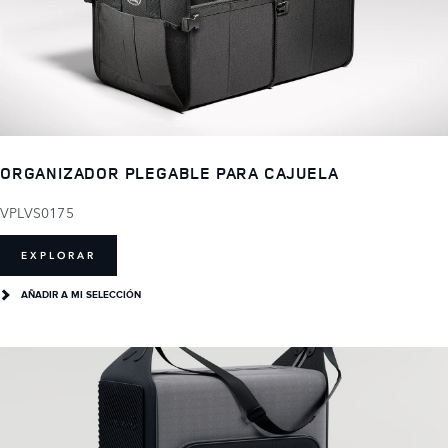
ORGANIZADOR PLEGABLE PARA CAJUELA
VPLVS0175
EXPLORAR
AÑADIR A MI SELECCIÓN