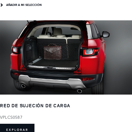
AÑADIR A MI SELECCIÓN
RED DE SUJECIÓN DE CARGA
VPLCS0587
EXPLORAR