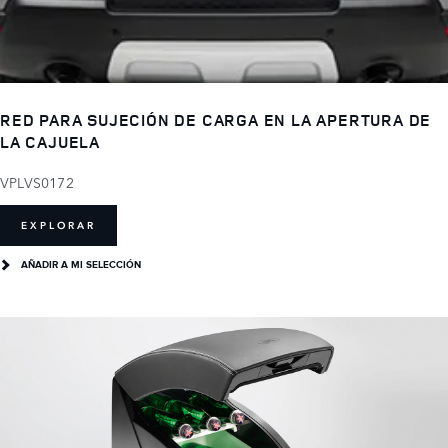
RED PARA SUJECIÓN DE CARGA EN LA APERTURA DE
LA CAJUELA
VPLVS0172
EXPLORAR
AÑADIR A MI SELECCIÓN