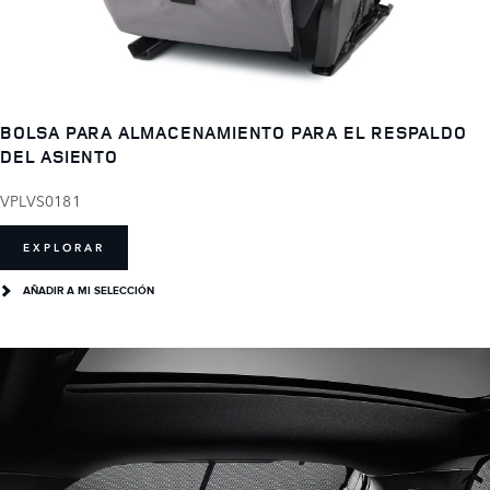
BOLSA PARA ALMACENAMIENTO PARA EL RESPALDO
DEL ASIENTO
VPLVS0181
EXPLORAR
AÑADIR A MI SELECCIÓN