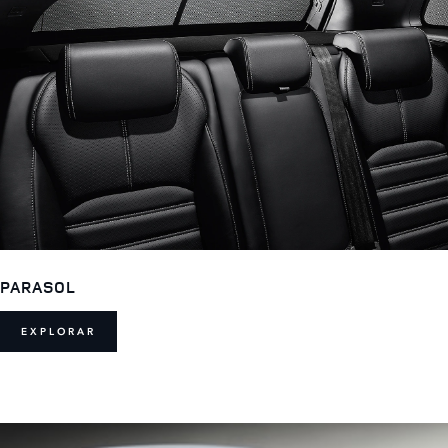
PARASOL
EXPLORAR