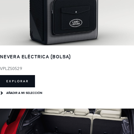
NEVERA ELÉCTRICA (BOLSA)
VPLZS0529
EXPLORAR
AÑADIR A MI SELECCIÓN