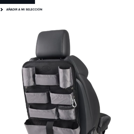
AÑADIR A MI SELECCIÓN