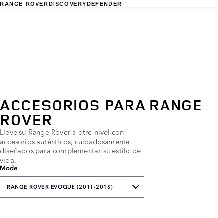
RANGE ROVER
DISCOVERY
DEFENDER
ACCESORIOS PARA RANGE
ROVER
Lleve su Range Rover a otro nivel con
accesorios auténticos, cuidadosamente
diseñados para complementar su estilo de
vida.
Model
RANGE ROVER EVOQUE (2011-2018)