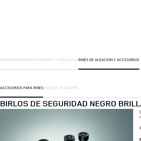
EXTERIOR
INTERIOR
TRANSPORTE Y REMOLQUE
RINES DE ALEACIÓN Y ACCESORIOS
ACCESORIOS PARA RINES
RINES DE ALEACIÓN
BIRLOS DE SEGURIDAD NEGRO BRIL