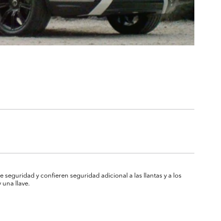
 seguridad y confieren seguridad adicional a las llantas y a los
 una llave.