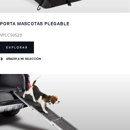
PORTA MASCOTAS PLEGABLE
VPLCS0520
EXPLORAR
AÑADIR A MI SELECCIÓN