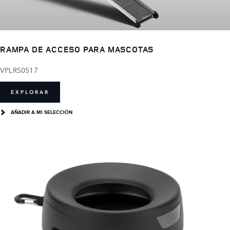
RAMPA DE ACCESO PARA MASCOTAS
VPLRS0517
EXPLORAR
AÑADIR A MI SELECCIÓN