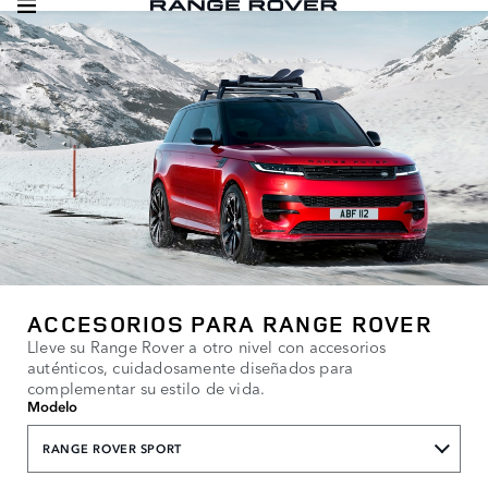
ACCESORIOS PARA RANGE ROVER
Lleve su Range Rover a otro nivel con accesorios
auténticos, cuidadosamente diseñados para
complementar su estilo de vida.
Modelo
RANGE ROVER SPORT