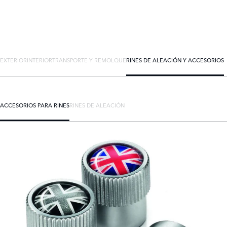
EXTERIOR
INTERIOR
TRANSPORTE Y REMOLQUE
RINES DE ALEACIÓN Y ACCESORIOS
ACCESORIOS PARA RINES
RINES DE ALEACIÓN