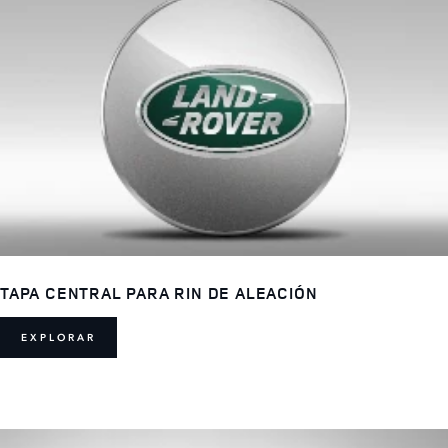
TAPA CENTRAL PARA RIN DE ALEACIÓN
EXPLORAR