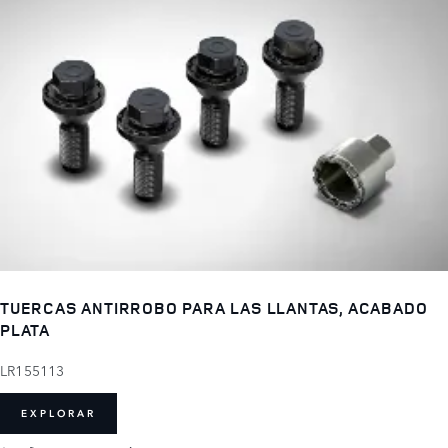
TUERCAS ANTIRROBO PARA LAS LLANTAS, ACABADO
PLATA
LR155113
EXPLORAR