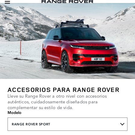
ACCESORIOS PARA RANGE ROVER
Lleve su Range Rover a otro nivel con accesorios
auténticos, cuidadosamente diseñados para
complementar su estilo de vida.
Modelo
RANGE ROVER SPORT