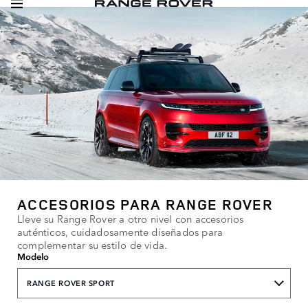
ACCESORIOS PARA RANGE ROVER
Lleve su Range Rover a otro nivel con accesorios
auténticos, cuidadosamente diseñados para
complementar su estilo de vida.
Modelo
RANGE ROVER SPORT