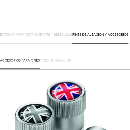
EXTERIOR
INTERIOR
TRANSPORTE Y REMOLQUE
RINES DE ALEACIÓN Y ACCESORIOS
ACCESORIOS PARA RINES
RINES DE ALEACIÓN