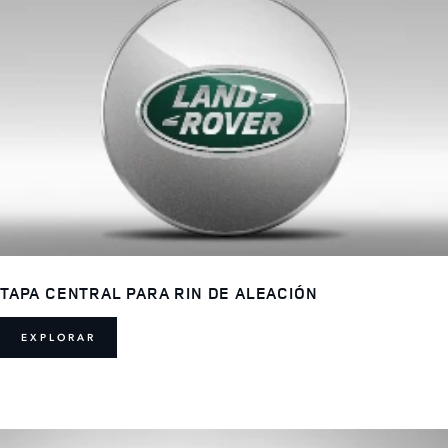
TAPA CENTRAL PARA RIN DE ALEACIÓN
EXPLORAR