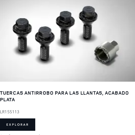
TUERCAS ANTIRROBO PARA LAS LLANTAS, ACABADO
PLATA
LR155113
EXPLORAR