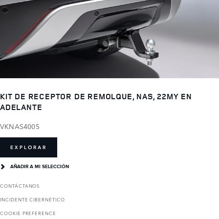
KIT DE RECEPTOR DE REMOLQUE, NAS, 22MY EN
ADELANTE
VKNAS4005
EXPLORAR
AÑADIR A MI SELECCIÓN
CONTÁCTANOS
INCIDENTE CIBERNÉTICO
COOKIE PREFERENCE