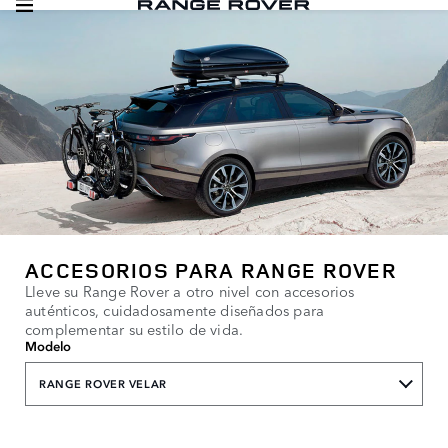
ACCESORIOS PARA RANGE ROVER
Lleve su Range Rover a otro nivel con accesorios
auténticos, cuidadosamente diseñados para
complementar su estilo de vida.
Modelo
RANGE ROVER VELAR