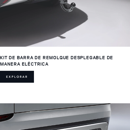
KIT DE BARRA DE REMOLQUE DESPLEGABLE DE
MANERA ELÉCTRICA
EXPLORAR