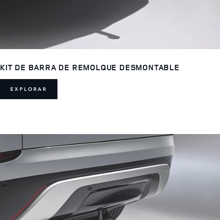
KIT DE BARRA DE REMOLQUE DESMONTABLE
EXPLORAR