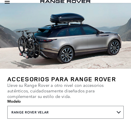
ACCESORIOS PARA RANGE ROVER
Lleve su Range Rover a otro nivel con accesorios
auténticos, cuidadosamente diseñados para
complementar su estilo de vida.
Modelo
RANGE ROVER VELAR