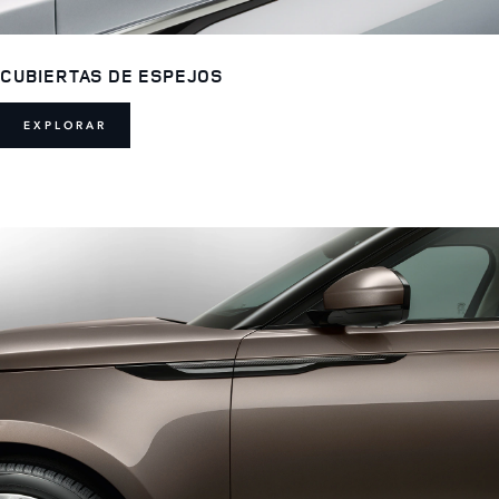
CUBIERTAS DE ESPEJOS
EXPLORAR