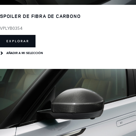
SPOILER DE FIBRA DE CARBONO
VPLYB0354
EXPLORAR
AÑADIR A MI SELECCIÓN