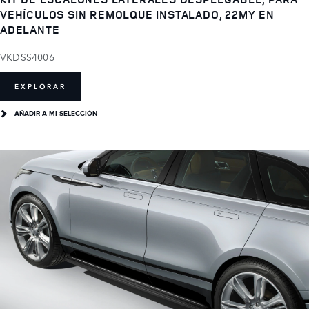
VEHÍCULOS SIN REMOLQUE INSTALADO, 22MY EN
ADELANTE
VKDSS4006
EXPLORAR
AÑADIR A MI SELECCIÓN