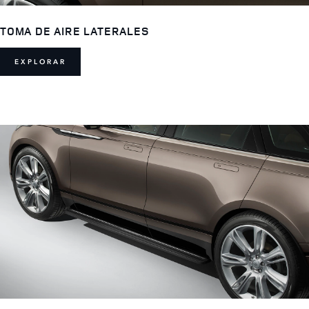
TOMA DE AIRE LATERALES
EXPLORAR