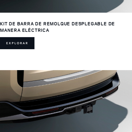
KIT DE BARRA DE REMOLQUE DESPLEGABLE DE
MANERA ELÉCTRICA
EXPLORAR