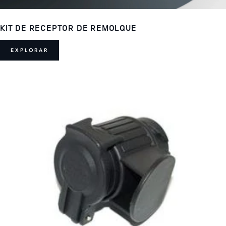
KIT DE RECEPTOR DE REMOLQUE
EXPLORAR