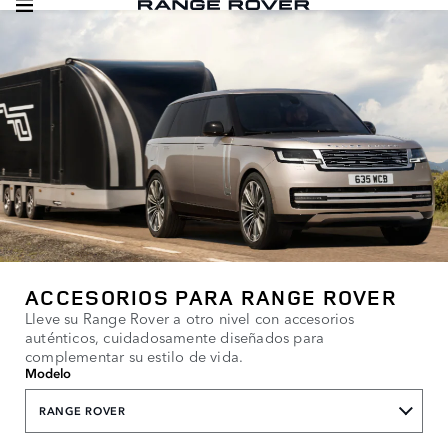
ACCESORIOS PARA RANGE ROVER
Lleve su Range Rover a otro nivel con accesorios
auténticos, cuidadosamente diseñados para
complementar su estilo de vida.
Modelo
RANGE ROVER