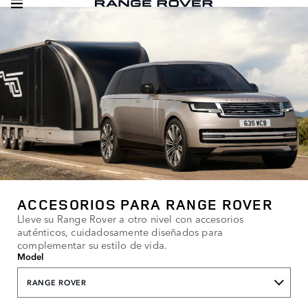
ACCESORIOS PARA RANGE ROVER
Lleve su Range Rover a otro nivel con accesorios
auténticos, cuidadosamente diseñados para
complementar su estilo de vida.
Model
RANGE ROVER