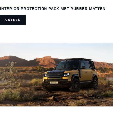
INTERIOR PROTECTION PACK MET RUBBER MATTEN
ONTDEK