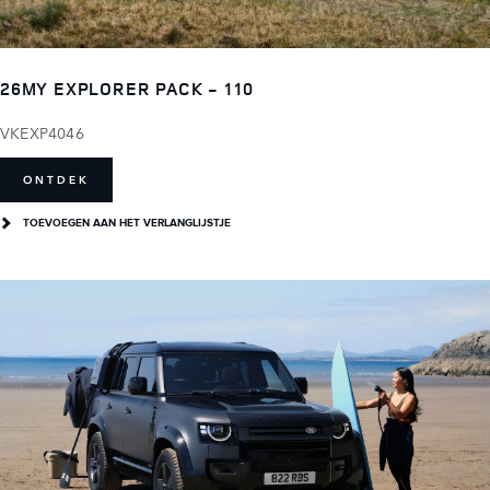
26MY EXPLORER PACK - 110
VKEXP4046
ONTDEK
TOEVOEGEN AAN HET VERLANGLIJSTJE