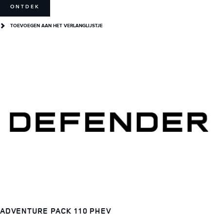
ONTDEK
TOEVOEGEN AAN HET VERLANGLIJSTJE
ADVENTURE PACK 110 PHEV