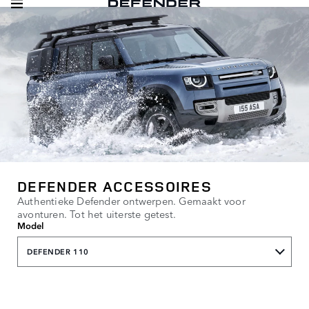
DEFENDER ACCESSOIRES
Authentieke Defender ontwerpen. Gemaakt voor
avonturen. Tot het uiterste getest.
Model
DEFENDER 110