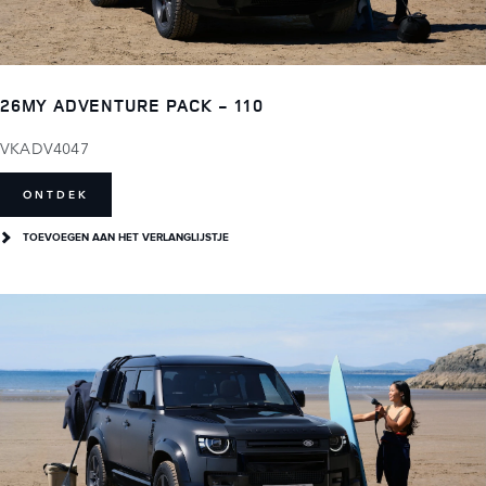
26MY ADVENTURE PACK - 110
VKADV4047
ONTDEK
TOEVOEGEN AAN HET VERLANGLIJSTJE