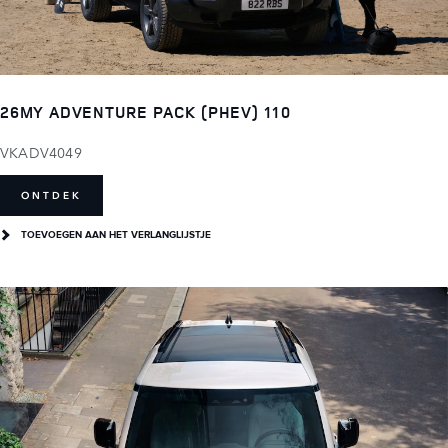
26MY ADVENTURE PACK (PHEV) 110
VKADV4049
ONTDEK
TOEVOEGEN AAN HET VERLANGLIJSTJE