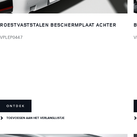
ROESTVASTSTALEN BESCHERMPLAAT ACHTER
B
VPLEP0447
V
ONTDEK
TOEVOEGEN AAN HET VERLANGLIJSTJE