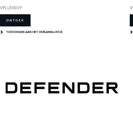
VPLLE0039
V
ONTDEK
TOEVOEGEN AAN HET VERLANGLIJSTJE