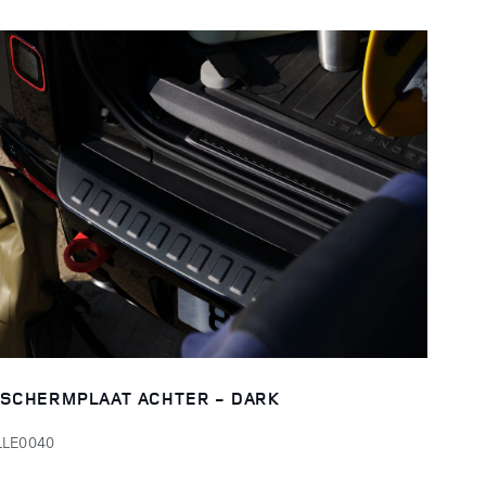
SCHERMPLAAT ACHTER - DARK
LLE0040