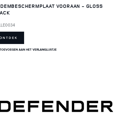
DEMBESCHERMPLAAT VOORAAN - GLOSS
ACK
LLE0034
ONTDEK
TOEVOEGEN AAN HET VERLANGLIJSTJE