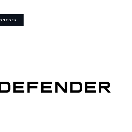
ONTDEK