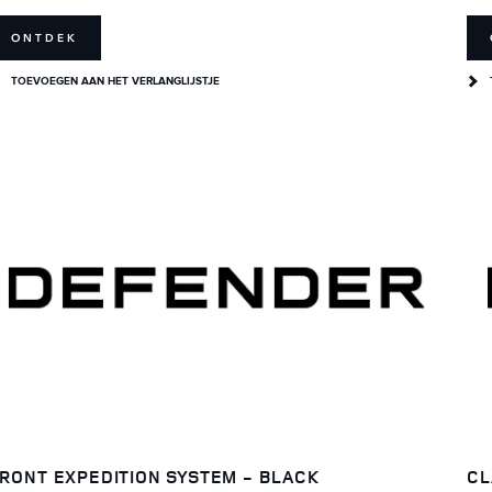
ONTDEK
TOEVOEGEN AAN HET VERLANGLIJSTJE
RONT EXPEDITION SYSTEM - BLACK
CL