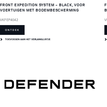
FRONT EXPEDITION SYSTEM - BLACK, VOOR
F
VOERTUIGEN MET BODEMBESCHERMING
VKFEP4042
V
ONTDEK
TOEVOEGEN AAN HET VERLANGLIJSTJE