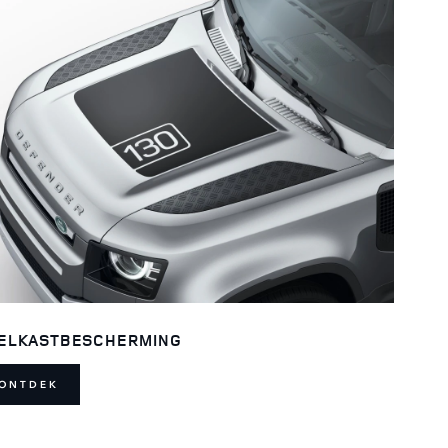
ELKASTBESCHERMING
ONTDEK