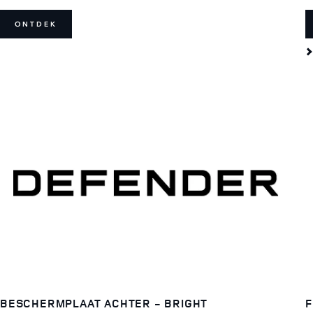
ONTDEK
BESCHERMPLAAT ACHTER - BRIGHT
F