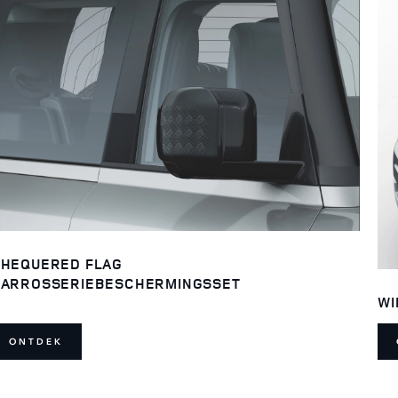
HEQUERED FLAG
ARROSSERIEBESCHERMINGSSET
WI
ONTDEK