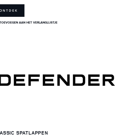
ONTDEK
TOEVOEGEN AAN HET VERLANGLIJSTJE
ASSIC SPATLAPPEN