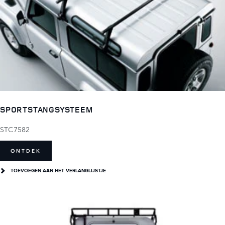
SPORTSTANGSYSTEEM
STC7582
ONTDEK
TOEVOEGEN AAN HET VERLANGLIJSTJE