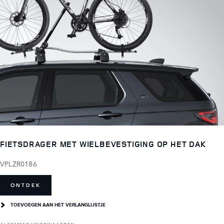
FIETSDRAGER MET WIELBEVESTIGING OP HET DAK
VPLZR0186
ONTDEK
TOEVOEGEN AAN HET VERLANGLIJSTJE