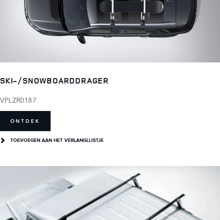
SKI-/SNOWBOARDDRAGER
VPLZR0187
ONTDEK
TOEVOEGEN AAN HET VERLANGLIJSTJE