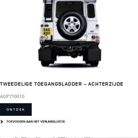
TWEEDELIGE TOEGANGSLADDER - ACHTERZIJDE
AGP710010
ONTDEK
TOEVOEGEN AAN HET VERLANGLIJSTJE