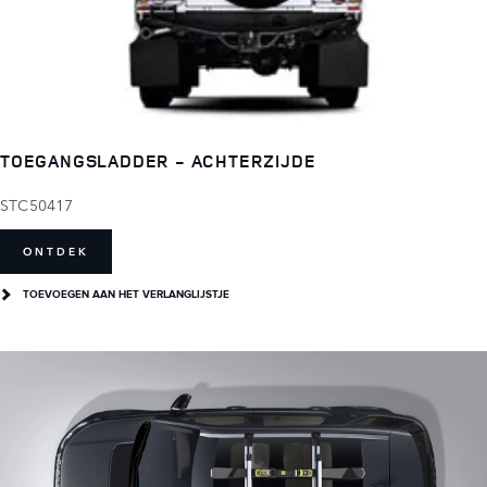
TOEGANGSLADDER - ACHTERZIJDE
STC50417
ONTDEK
TOEVOEGEN AAN HET VERLANGLIJSTJE