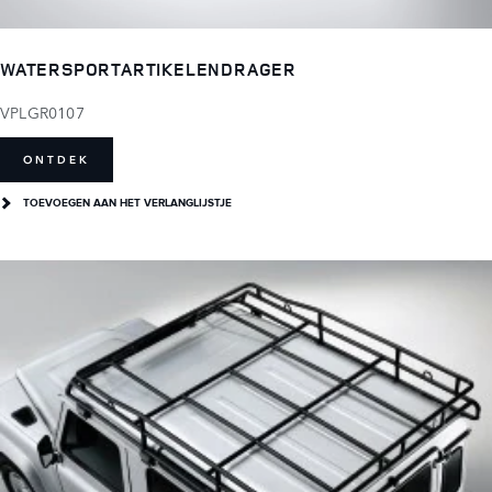
WATERSPORTARTIKELENDRAGER
VPLGR0107
ONTDEK
TOEVOEGEN AAN HET VERLANGLIJSTJE