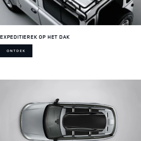
EXPEDITIEREK OP HET DAK
ONTDEK