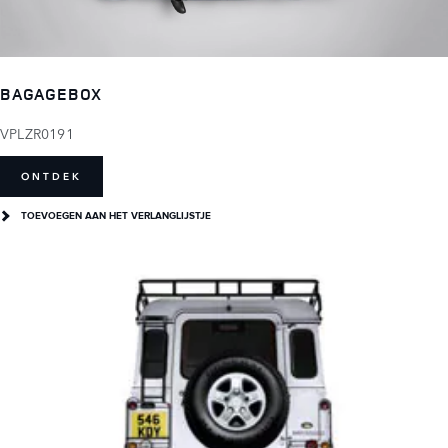
BAGAGEBOX
VPLZR0191
ONTDEK
TOEVOEGEN AAN HET VERLANGLIJSTJE