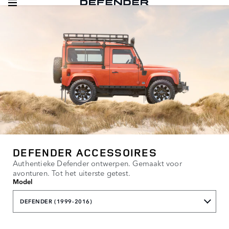
DEFENDER ACCESSOIRES
Authentieke Defender ontwerpen. Gemaakt voor
avonturen. Tot het uiterste getest.
Model
DEFENDER (1999-2016)