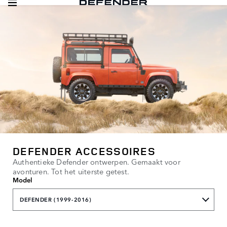
DEFENDER ACCESSOIRES
Authentieke Defender ontwerpen. Gemaakt voor
avonturen. Tot het uiterste getest.
Model
DEFENDER (1999-2016)