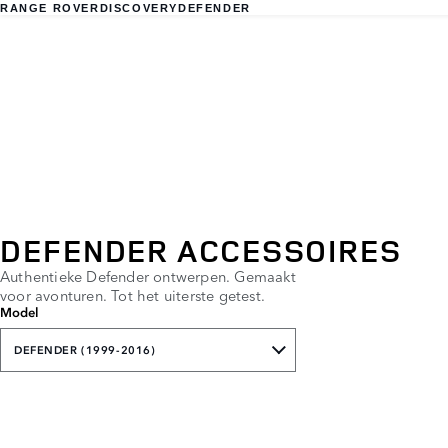
RANGE ROVER
DISCOVERY
DEFENDER
DEFENDER ACCESSOIRES
Authentieke Defender ontwerpen. Gemaakt
voor avonturen. Tot het uiterste getest.
Model
DEFENDER (1999-2016)