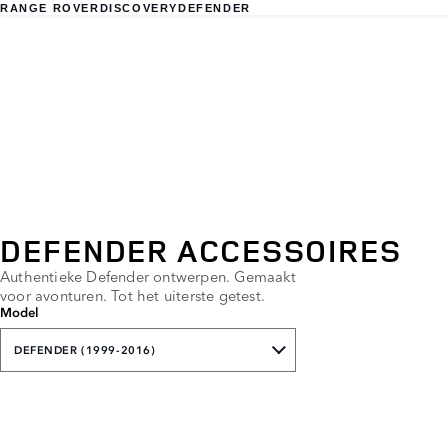
RANGE ROVER
DISCOVERY
DEFENDER
DEFENDER ACCESSOIRES
Authentieke Defender ontwerpen. Gemaakt
voor avonturen. Tot het uiterste getest.
Model
DEFENDER (1999-2016)