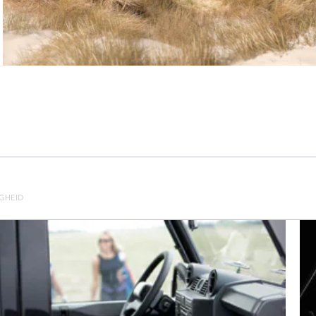
IGHEID