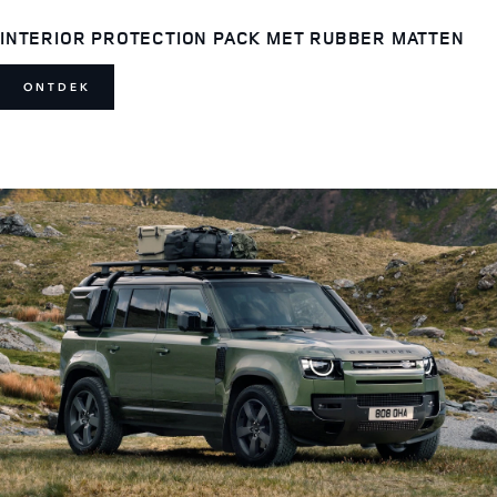
INTERIOR PROTECTION PACK MET RUBBER MATTEN
ONTDEK