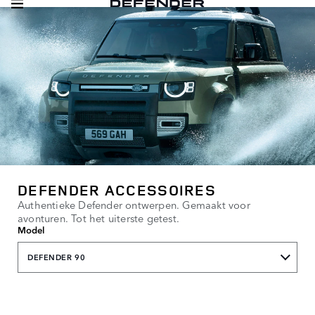
DEFENDER ACCESSOIRES
Authentieke Defender ontwerpen. Gemaakt voor
avonturen. Tot het uiterste getest.
Model
DEFENDER 90