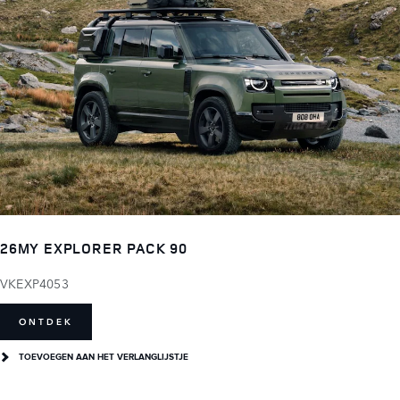
26MY EXPLORER PACK 90
VKEXP4053
ONTDEK
TOEVOEGEN AAN HET VERLANGLIJSTJE