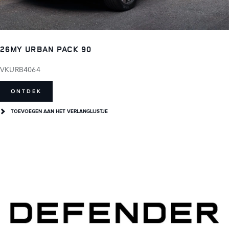
26MY URBAN PACK 90
VKURB4064
ONTDEK
TOEVOEGEN AAN HET VERLANGLIJSTJE