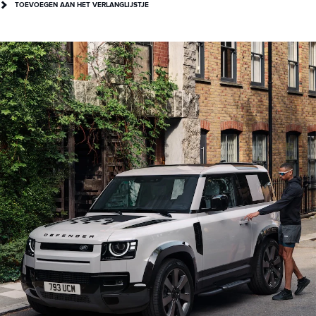
TOEVOEGEN AAN HET VERLANGLIJSTJE