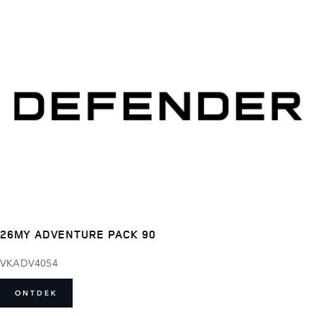
26MY ADVENTURE PACK 90
VKADV4054
ONTDEK