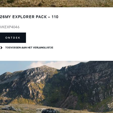
26MY EXPLORER PACK - 110
VKEXP4046
ONTDEK
TOEVOEGEN AAN HET VERLANGLIJSTJE