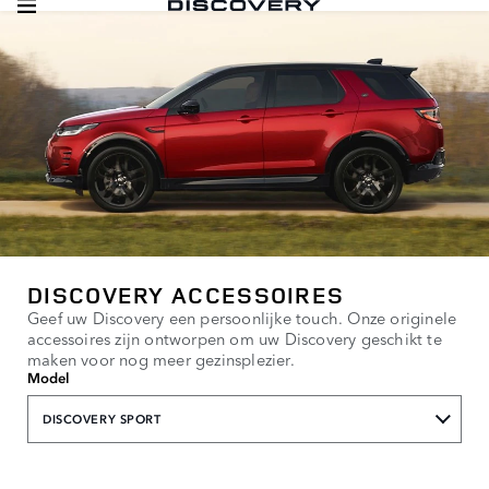
DISCOVERY ACCESSOIRES
Geef uw Discovery een persoonlijke touch. Onze originele
accessoires zijn ontworpen om uw Discovery geschikt te
maken voor nog meer gezinsplezier.
Model
DISCOVERY SPORT